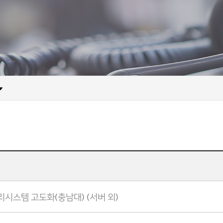
시스템 고도화(충남대) (서버 외)