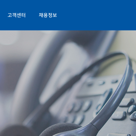
고객센터
채용정보