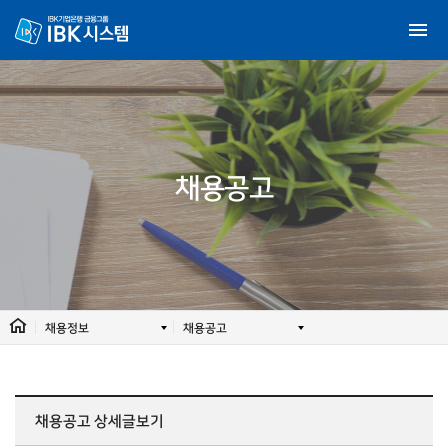
채용공고
채용정보
채용공고
채용공고
상세글보기