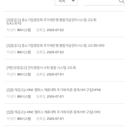
[입찰공고] 중소기업중앙회 주거래은행 통합자금관리시스템 고도화
(L4스위치)
IBK시스템
2026-07-02
[입찰공고] 중소기업중앙회 주거래은행 통합자금관리시스템 고도화(서버)
IBK시스템
2026-07-02
[제안요청공고] 전자증명서 수취·열람 시스템 고도화
IBK시스템
2026-07-01
[입찰 재공고] i-ONE 캠퍼스 제휴대학 추가에 따른 중계서버 구입(VPN)
IBK시스템
2026-07-01
[입찰 재공고] i-ONE 캠퍼스 제휴대학 추가에 따른 중계서버 구입(서버)
IBK시스템
2026-07-01