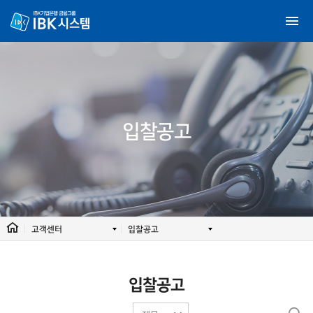
입찰공고
고객센터
입찰공고
입찰공고